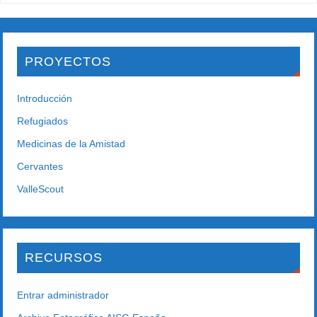
PROYECTOS
Introducción
Refugiados
Medicinas de la Amistad
Cervantes
ValleScout
RECURSOS
Entrar administrador