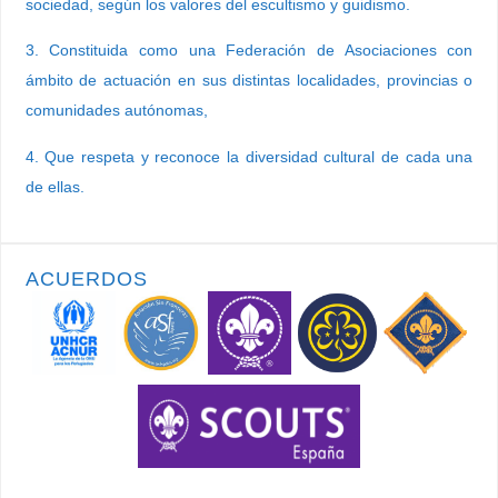
sociedad, según los valores del escultismo y guidismo.
3. Constituida como una Federación de Asociaciones con
ámbito de actuación en sus distintas localidades, provincias o
comunidades autónomas,
4. Que respeta y reconoce la diversidad cultural de cada una
de ellas.
ACUERDOS