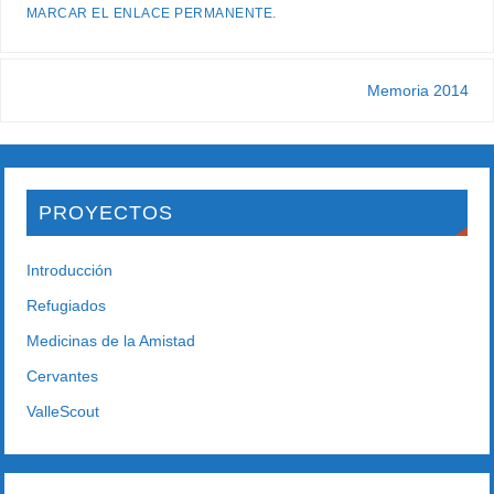
MARCAR EL
ENLACE PERMANENTE
.
Memoria 2014
PROYECTOS
Introducción
Refugiados
Medicinas de la Amistad
Cervantes
ValleScout