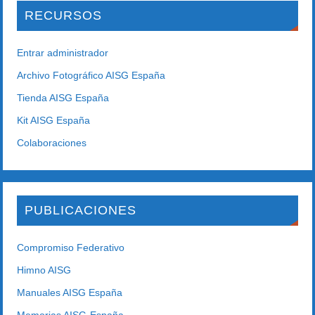
RECURSOS
Entrar administrador
Archivo Fotográfico AISG España
Tienda AISG España
Kit AISG España
Colaboraciones
PUBLICACIONES
Compromiso Federativo
Himno AISG
Manuales AISG España