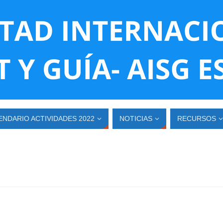
ENDARIO ACTIVIDADES 2022
NOTICIAS
RECURSOS