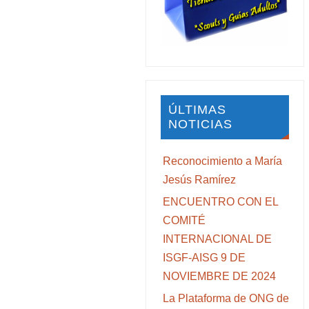
ÚLTIMAS
NOTICIAS
Reconocimiento a María
Jesús Ramírez
ENCUENTRO CON EL
COMITÉ
INTERNACIONAL DE
ISGF-AISG 9 DE
NOVIEMBRE DE 2024
La Plataforma de ONG de