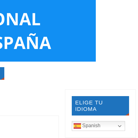
ELIGE TU
IDIOMA
Spanish