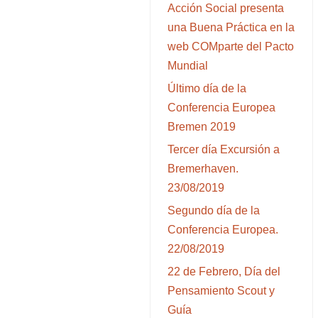
Acción Social presenta
una Buena Práctica en la
web COMparte del Pacto
Mundial
Último día de la
Conferencia Europea
Bremen 2019
Tercer día Excursión a
Bremerhaven.
23/08/2019
Segundo día de la
Conferencia Europea.
22/08/2019
22 de Febrero, Día del
Pensamiento Scout y
Guía