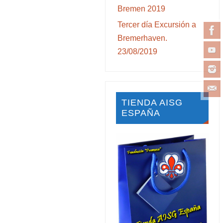
Bremen 2019
Tercer día Excursión a
Bremerhaven.
23/08/2019
TIENDA AISG
ESPAÑA