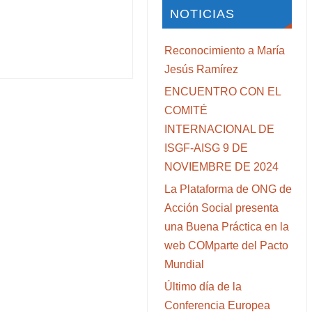
NOTICIAS
Reconocimiento a María
Jesús Ramírez
ENCUENTRO CON EL
COMITÉ
INTERNACIONAL DE
ISGF-AISG 9 DE
NOVIEMBRE DE 2024
La Plataforma de ONG de
Acción Social presenta
una Buena Práctica en la
web COMparte del Pacto
Mundial
Último día de la
Conferencia Europea